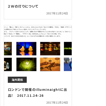
２Ｗの灯りについて
2017年11月24日
海外関係
ロンドンで開催のilluminaightに出
品！ 2017.11.24-26
2017年11月24日