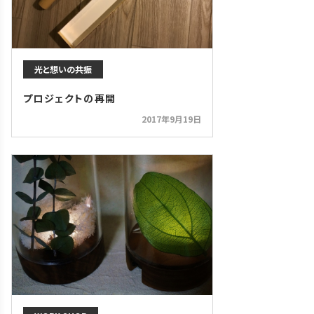
光と想いの共振
プロジェクトの再開
2017年9月19日