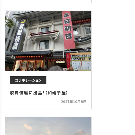
コラボレーション
歌舞伎座に出品！（和硝子屋）
2017年10月9日