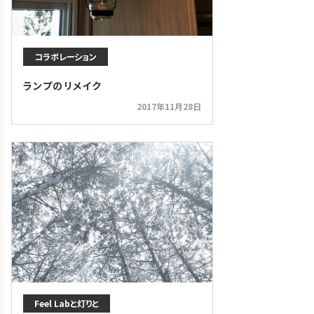
コラボレーション
ランプのリメイク
2017年11月28日
Feel Labと灯りと