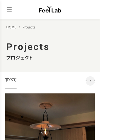
HOME
Projects
Projects
プロジェクト
すべて
・・・