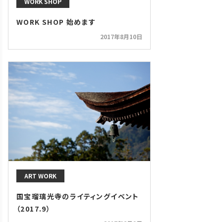
WORK SHOP
WORK SHOP 始めます
2017年8月10日
ART WORK
国宝瑠璃光寺のライティングイベント
（2017.9）