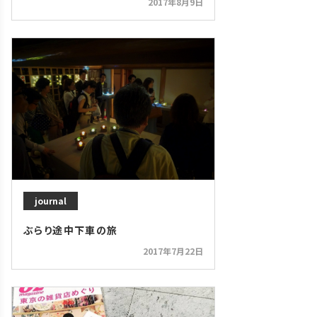
2017年8月9日
journal
ぶらり途中下車の旅
2017年7月22日