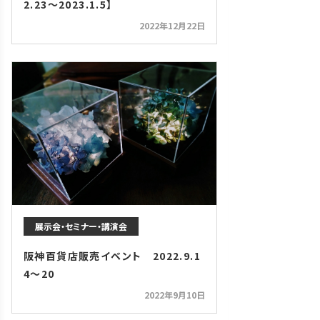
2.23～2023.1.5】
2022年12月22日
展示会・セミナー・講演会
阪神百貨店販売イベント 2022.9.1
4～20
2022年9月10日