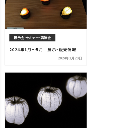
展示会・セミナー・講演会
2024年1月～5月 展示・販売情報
2024年1月29日