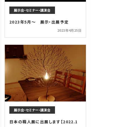
展示会・セミナー・講演会
2023年5月～ 展示・出展予定
2023年4月25日
展示会・セミナー・講演会
日本の職人展に出展します【2022.1