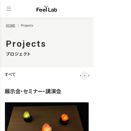
HOME
Projects
Projects
プロジェクト
すべて
・・・
展示会・セミナー・講演会