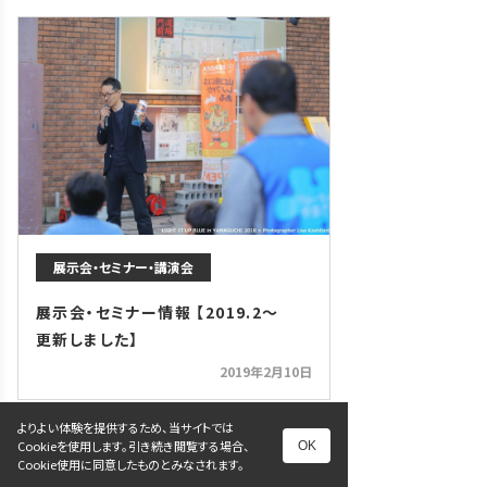
展示会・セミナー・講演会
展示会・セミナー情報 【2019.2～
更新しました】
2019年2月10日
よりよい体験を提供するため、当サイトでは
Cookieを使用します。引き続き閲覧する場合、
OK
Cookie使用に同意したものとみなされます。