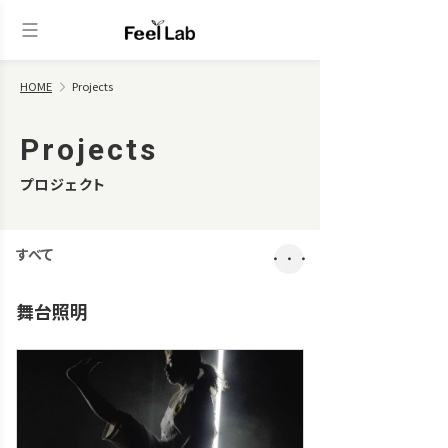
HOME
Projects
Projects
プロジェクト
すべて
・・・
舞台照明