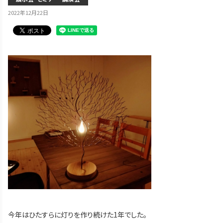
2022年12月22日
今年はひたすらに灯りを作り続けた1年でした。