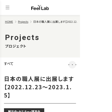
HOME
Projects
日本の職人展に出展します【2022.12.23～2023.1.5】
Projects
プロジェクト
すべて
・・・
日本の職人展に出展します
【2022.12.23～2023.1.
5】
展示会・セミナー・講演会