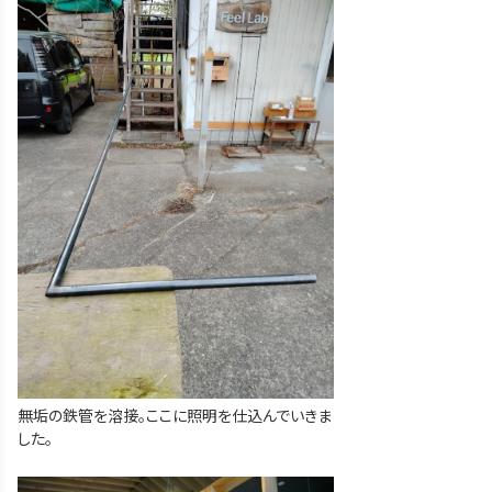
無垢の鉄管を溶接。ここに照明を仕込んでいきま
した。