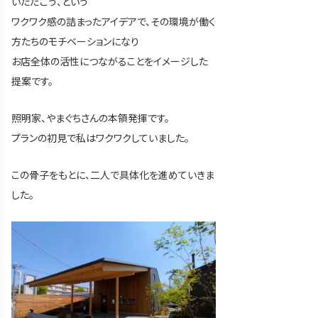
いただこう、という
ワクワク感の詰まったアイデアで、その環境が働く
方たちのモチベーションになり
お店全体の活性につながることをイメージした
提案です。
照明家、やまぐちさんの本領発揮です。
プランの初見で私はワクワクしていました。
この骨子をもとに、二人で具体化を進めていきま
した。