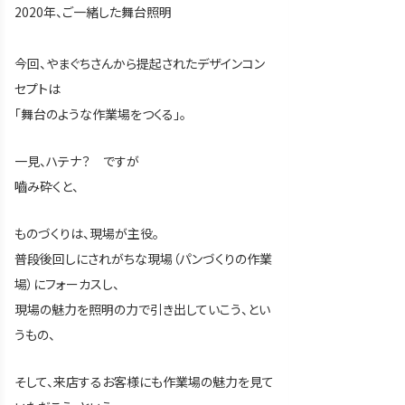
2020年、ご一緒した舞台照明
今回、やまぐちさんから提起されたデザインコン
セプトは
「舞台のような作業場をつくる」。
一見、ハテナ？ ですが
嚙み砕くと、
ものづくりは、現場が主役。
普段後回しにされがちな現場（パンづくりの作業
場）にフォーカスし、
現場の魅力を照明の力で引き出していこう、とい
うもの、
そして、来店するお客様にも作業場の魅力を見て