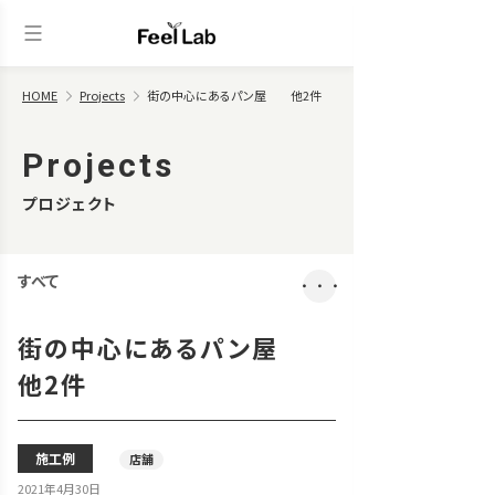
HOME
Projects
街の中心にあるパン屋 他2件
Projects
プロジェクト
すべて
・・・
街の中心にあるパン屋
他2件
施工例
店舗
2021年4月30日