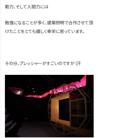
動力、そして人間力には
勉強になることが多く、建築照明で合作させて頂
けたことをとても嬉しく幸栄に思っています。
その分、プレッシャーがすごいのですが（汗