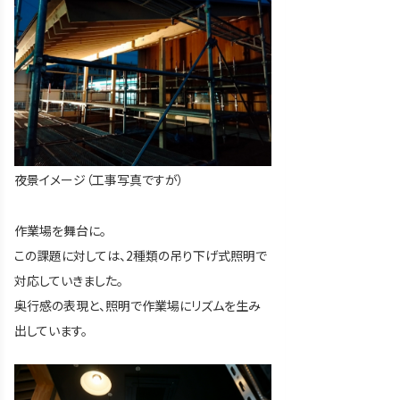
夜景イメージ（工事写真ですが）
作業場を舞台に。
この課題に対しては、2種類の吊り下げ式照明で
対応していきました。
奥行感の表現と、照明で作業場にリズムを生み
出しています。