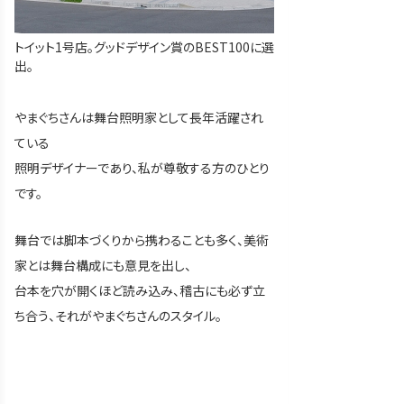
トイット1号店。グッドデザイン賞のBEST100に選
出。
やまぐちさんは舞台照明家として長年活躍され
ている
照明デザイナーであり、私が尊敬する方のひとり
です。
舞台では脚本づくりから携わることも多く、美術
家とは舞台構成にも意見を出し、
台本を穴が開くほど読み込み、稽古にも必ず立
ち合う、それがやまぐちさんのスタイル。