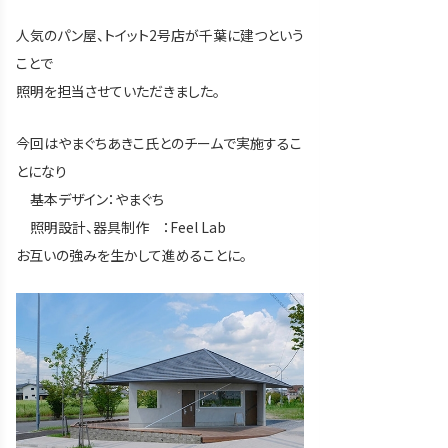
人気のパン屋、トイット2号店が千葉に建つという
ことで
照明を担当させていただきました。
今回はやまぐちあきこ氏とのチームで実施するこ
とになり
基本デザイン：やまぐち
照明設計、器具制作 ：Feel Lab
お互いの強みを生かして進めることに。