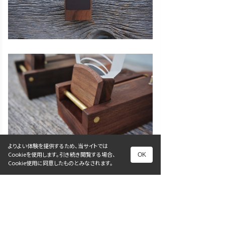
よりよい体験を提供するため、当サイトでは
Cookieを使用します。引き続き閲覧する場合、
OK
Cookie使用に同意したものとみなされます。