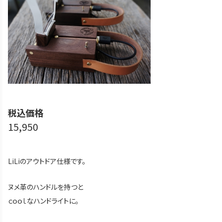
税込価格
15,950
LiLiのアウトドア仕様です。
ヌメ革のハンドルを持つと
ｃｏｏｌなハンドライトに。