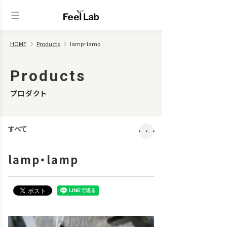
HOME
Products
lamp・lamp
Products
プロダクト
すべて
・・・
lamp・lamp