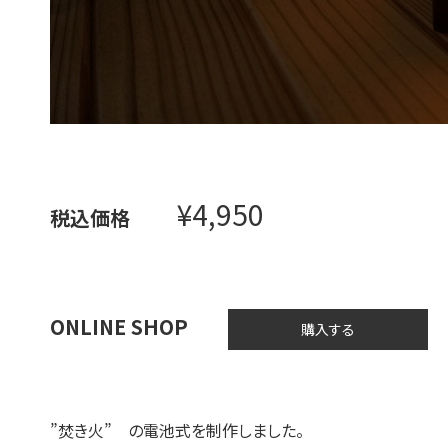
¥4,950
税込価格
ONLINE SHOP
購入する
”焚き火” の電池式を制作しました。