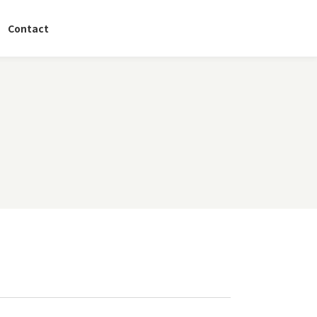
Contact