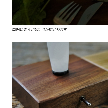
周囲に柔らかな灯りが広がります