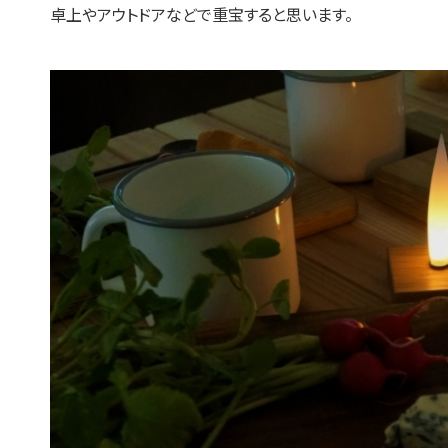
卓上やアウトドアなどで重宝すると思います。