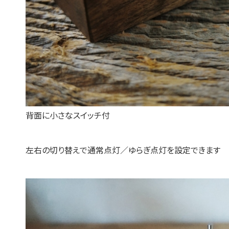
背面に小さなスイッチ付
左右の切り替えで通常点灯／ゆらぎ点灯を設定できます