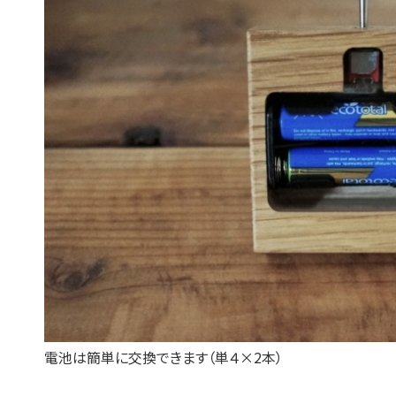
電池は簡単に交換できます（単４×2本）