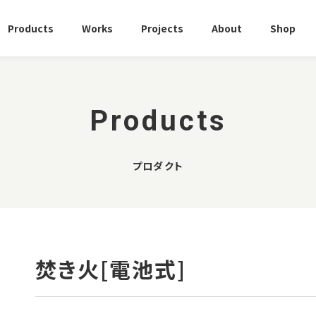
Products
Works
Projects
About
Shop
Products
プロダクト
焚き火[電池式]