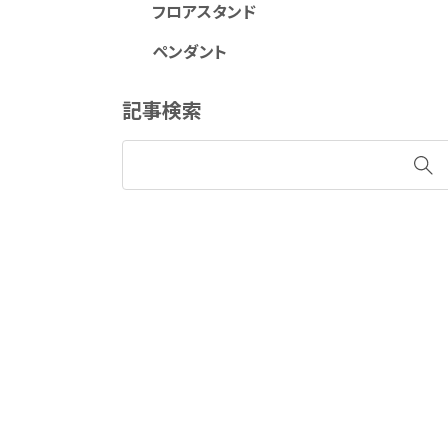
フロアスタンド
ペンダント
記事検索